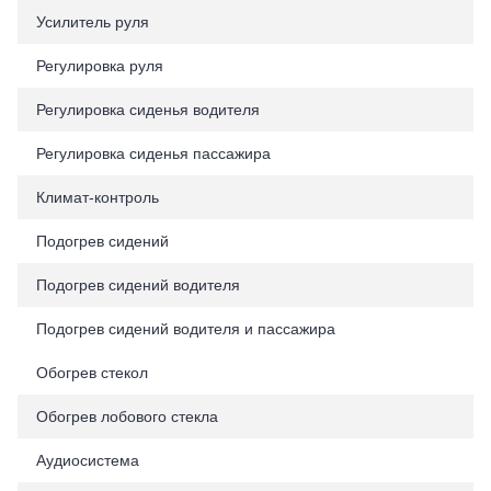
Усилитель руля
Регулировка руля
Регулировка сиденья водителя
Регулировка сиденья пассажира
Климат-контроль
Подогрев сидений
Подогрев сидений водителя
Подогрев сидений водителя и пассажира
Обогрев стекол
Обогрев лобового стекла
Аудиосистема