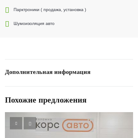
Парктроники ( продажа, установка )
Шумоизоляция авто
Дополнительная информация
Похожие предложения