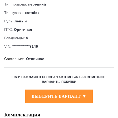
Тип привода:
передний
Тип кузова:
хэтчбэк
Руль:
левый
ПТС:
Оригинал
Владельцы:
4
VIN:
*************7146
Состояние:
Отличное
ЕСЛИ ВАС ЗАИНТЕРЕСОВАЛ АВТОМОБИЛЬ РАССМОТРИТЕ
ВАРИАНТЫ ПОКУПКИ
ВЫБЕРИТЕ ВАРИАНТ ▼
Комплектация