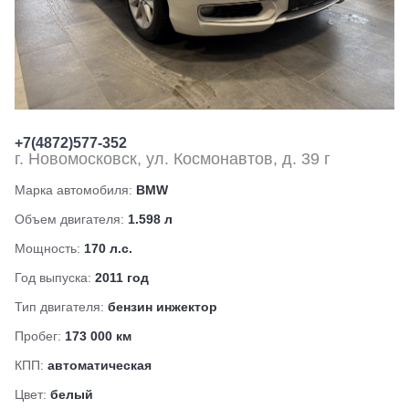
+7(4872)577-352
г. Новомосковск, ул. Космонавтов, д. 39 г
Марка автомобиля:
BMW
Объем двигателя:
1.598 л
Мощность:
170 л.с.
Год выпуска:
2011 год
Тип двигателя:
бензин инжектор
Пробег:
173 000 км
КПП:
автоматическая
Цвет:
белый