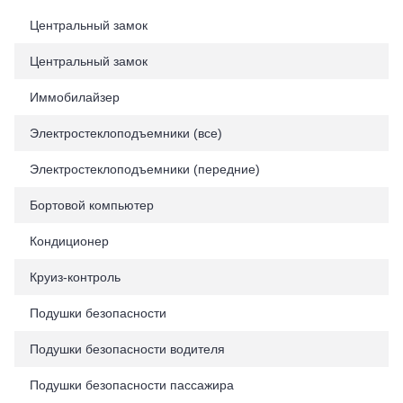
Центральный замок
Центральный замок
Иммобилайзер
Электростеклоподъемники (все)
Электростеклоподъемники (передние)
Бортовой компьютер
Кондиционер
Круиз-контроль
Подушки безопасности
Подушки безопасности водителя
Подушки безопасности пассажира