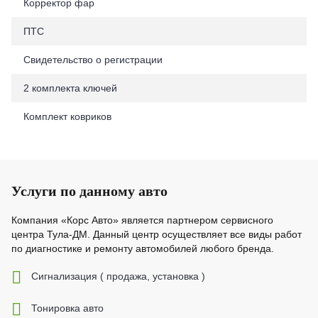
Корректор фар
ПТС
Свидетельство о регистрации
2 комплекта ключей
Комплект ковриков
Услуги по данному авто
Компания «Корс Авто» является партнером сервисного
центра Тула-ДМ. Данный центр осуществляет все виды работ
по диагностике и ремонту автомобилей любого бренда.
Cигнализация ( продажа, установка )
Тонировка авто