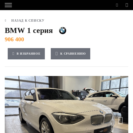
НАЗАД К СПИСКУ
BMW 1 серия
906 400
В ИЗБРАННОЕ
К СРАВНЕНИЮ