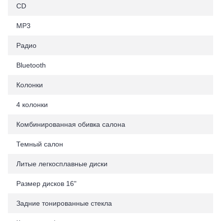
CD
MP3
Радио
Bluetooth
Колонки
4 колонки
Комбинированная обивка салона
Темный салон
Литые легкосплавные диски
Размер дисков 16"
Задние тонированные стекла