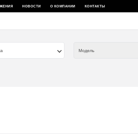
ЖЕНИЯ
НОВОСТИ
О КОМПАНИИ
КОНТАКТЫ
ка
Модель