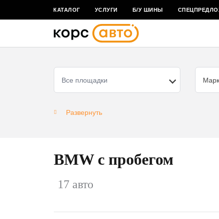
КАТАЛОГ
УСЛУГИ
Б/У ШИНЫ
СПЕЦПРЕДЛО
Все площадки
Мар
Развернуть
BMW с пробегом
17 авто