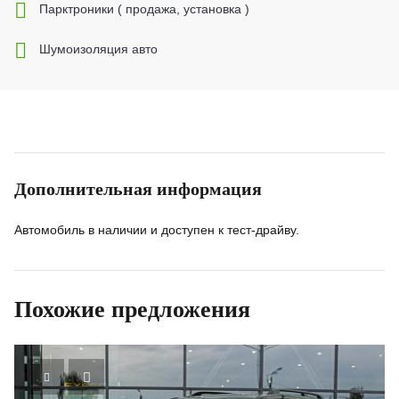
Парктроники ( продажа, установка )
Шумоизоляция авто
Дополнительная информация
Автомобиль в наличии и доступен к тест-драйву.
Похожие предложения