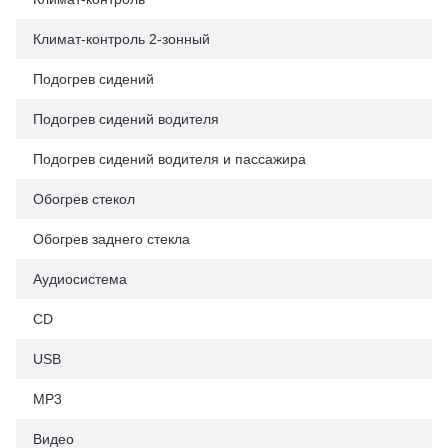
Климат-контроль 2-зонный
Подогрев сидений
Подогрев сидений водителя
Подогрев сидений водителя и пассажира
Обогрев стекол
Обогрев заднего стекла
Аудиосистема
CD
USB
MP3
Видео