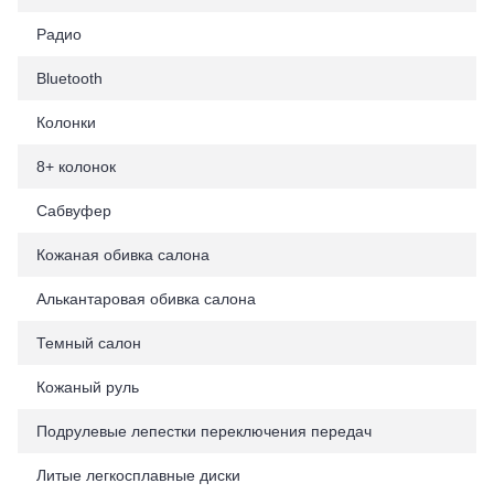
Радио
Bluetooth
Колонки
8+ колонок
Сабвуфер
Кожаная обивка салона
Алькантаровая обивка салона
Темный салон
Кожаный руль
Подрулевые лепестки переключения передач
Литые легкосплавные диски