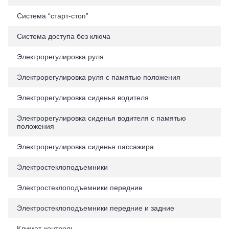
Система “старт-стоп”
Система доступа без ключа
Электрорегулировка руля
Электрорегулировка руля с памятью положения
Электрорегулировка сиденья водителя
Электрорегулировка сиденья водителя с памятью
положения
Электрорегулировка сиденья пассажира
Электростеклоподъемники
Электростеклоподъемники передние
Электростеклоподъемники передние и задние
Климат-контроль