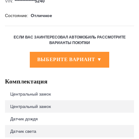
VIN:
*************5240
Состояние:
Отличное
ЕСЛИ ВАС ЗАИНТЕРЕСОВАЛ АВТОМОБИЛЬ РАССМОТРИТЕ
ВАРИАНТЫ ПОКУПКИ
ВЫБЕРИТЕ ВАРИАНТ ▼
Комплектация
Центральный замок
Центральный замок
Датчик дождя
Датчик света