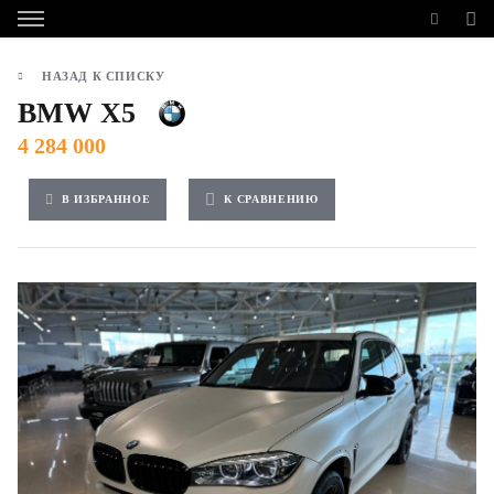
НАЗАД К СПИСКУ
BMW X5
4 284 000
В ИЗБРАННОЕ
К СРАВНЕНИЮ