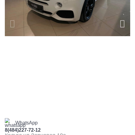
WhatsApp
8(484)227-72-12