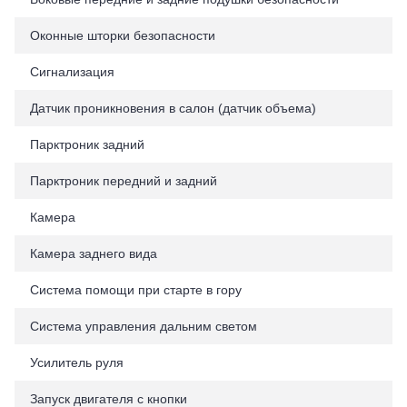
Оконные шторки безопасности
Сигнализация
Датчик проникновения в салон (датчик объема)
Парктроник задний
Парктроник передний и задний
Камера
Камера заднего вида
Система помощи при старте в гору
Система управления дальним светом
Усилитель руля
Запуск двигателя с кнопки