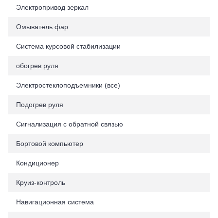
Электропривод зеркал
Омыватель фар
Система курсовой стабилизации
обогрев руля
Электростеклоподъемники (все)
Подогрев руля
Cигнализация с обратной связью
Бортовой компьютер
Кондиционер
Круиз-контроль
Навигационная система