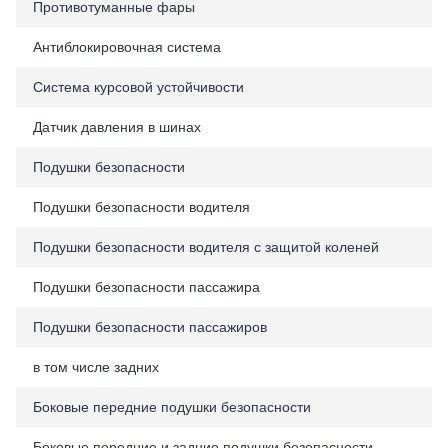
Противотуманные фары
Антиблокировочная система
Система курсовой устойчивости
Датчик давления в шинах
Подушки безопасности
Подушки безопасности водителя
Подушки безопасности водителя с защитой коленей
Подушки безопасности пассажира
Подушки безопасности пассажиров
в том числе задних
Боковые передние подушки безопасности
Боковые передние и задние подушки безопасности