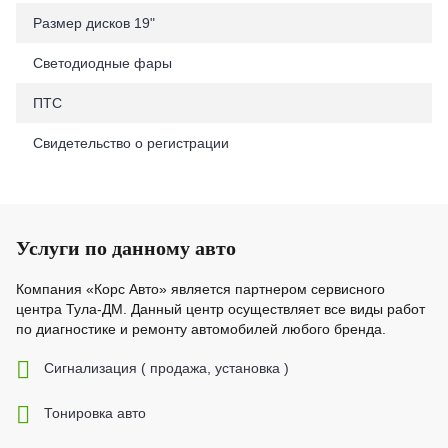
Размер дисков 19"
Светодиодные фары
ПТС
Свидетельство о регистрации
Услуги по данному авто
Компания «Корс Авто» является партнером сервисного
центра Тула-ДМ. Данный центр осуществляет все виды работ
по диагностике и ремонту автомобилей любого бренда.
Cигнализация ( продажа, установка )
Тонировка авто