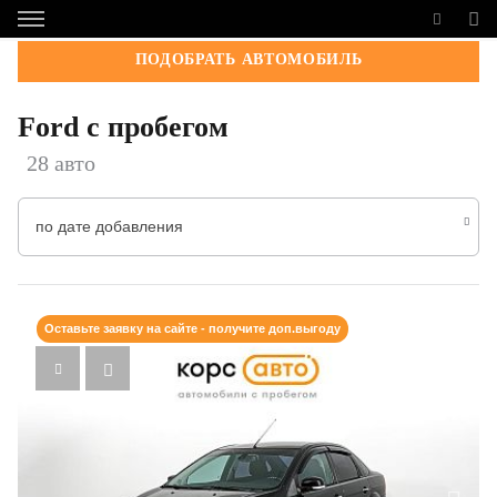
ПОДОБРАТЬ АВТОМОБИЛЬ
Ford с пробегом
28 авто
по дате добавления
Оставьте заявку на сайте - получите доп.выгоду