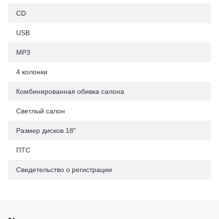
CD
USB
MP3
4 колонки
Комбинированная обивка салона
Светлый салон
Размер дисков 18"
ПТС
Свидетельство о регистрации