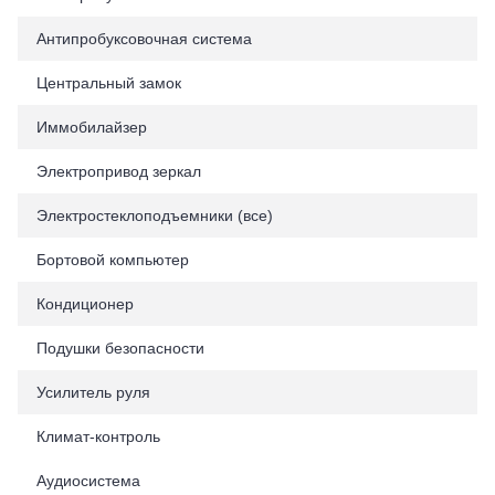
Антипробуксовочная система
Центральный замок
Иммобилайзер
Электропривод зеркал
Электростеклоподъемники (все)
Бортовой компьютер
Кондиционер
Подушки безопасности
Усилитель руля
Климат-контроль
Аудиосистема