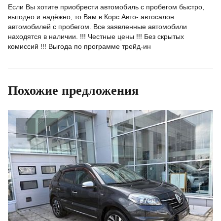
Если Вы хотите приобрести автомобиль с пробегом быстро,
выгодно и надёжно, то Вам в Корс Авто- автосалон
автомобилей с пробегом. Все заявленные автомобили
находятся в наличии. !!! Честные цены !!! Без скрытых
комиссий !!! Выгода по программе трейд-ин
Похожие предложения