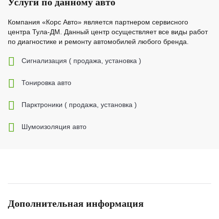
Услуги по данному авто
Компания «Корс Авто» является партнером сервисного
центра Тула-ДМ. Данный центр осуществляет все виды работ
по диагностике и ремонту автомобилей любого бренда.
Cигнализация ( продажа, установка )
Тонировка авто
Парктроники ( продажа, установка )
Шумоизоляция авто
Дополнительная информация