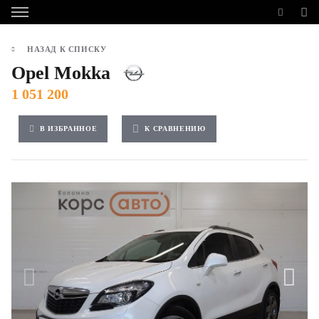
НАЗАД К СПИСКУ
Opel Mokka
1 051 200
В ИЗБРАННОЕ
К СРАВНЕНИЮ