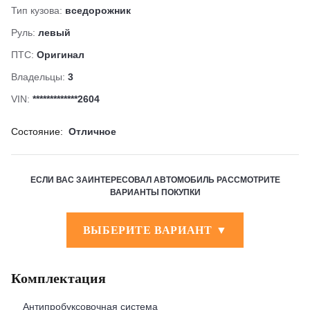
Тип кузова:
вседорожник
Руль:
левый
ПТС:
Оригинал
Владельцы:
3
VIN:
*************2604
Состояние:
Отличное
ЕСЛИ ВАС ЗАИНТЕРЕСОВАЛ АВТОМОБИЛЬ РАССМОТРИТЕ
ВАРИАНТЫ ПОКУПКИ
ВЫБЕРИТЕ ВАРИАНТ ▼
Комплектация
Антипробуксовочная система