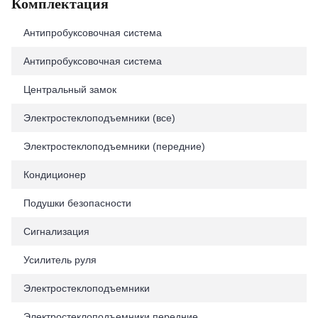
Комплектация
Антипробуксовочная система
Антипробуксовочная система
Центральный замок
Электростеклоподъемники (все)
Электростеклоподъемники (передние)
Кондиционер
Подушки безопасности
Сигнализация
Усилитель руля
Электростеклоподъемники
Электростеклоподъемники передние