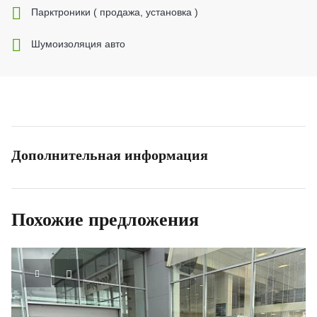
Парктроники ( продажа, установка )
Шумоизоляция авто
Дополнительная информация
Похожие предложения