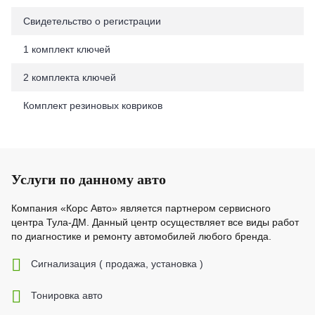
Свидетельство о регистрации
1 комплект ключей
2 комплекта ключей
Комплект резиновых ковриков
Услуги по данному авто
Компания «Корс Авто» является партнером сервисного
центра Тула-ДМ. Данный центр осуществляет все виды работ
по диагностике и ремонту автомобилей любого бренда.
Cигнализация ( продажа, установка )
Тонировка авто