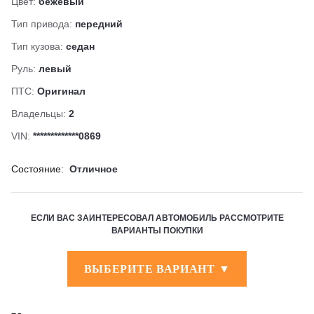
Цвет:
бежевый
Тип привода:
передний
Тип кузова:
седан
Руль:
левый
ПТС:
Оригинал
Владельцы:
2
VIN:
*************0869
Состояние:
Отличное
ЕСЛИ ВАС ЗАИНТЕРЕСОВАЛ АВТОМОБИЛЬ РАССМОТРИТЕ
ВАРИАНТЫ ПОКУПКИ
ВЫБЕРИТЕ ВАРИАНТ ▼